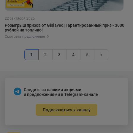
22 сентября 2025
Розыгрыш призов от Gislaved! Гарантированный приз - 3000
рублей на топливо!
Смотреть предложение
1
2
3
4
5
»
Следите за нашими акциями
и предложениями в Telegram-канале
Подключиться к каналу